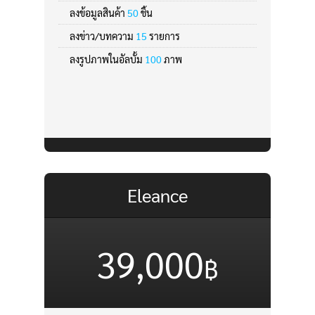
ลงข้อมูลสินค้า
50
ชิ้น
ลงข่าว/บทความ
15
รายการ
ลงรูปภาพในอัลบั้ม
100
ภาพ
Search
for:
Eleance
39,000
฿