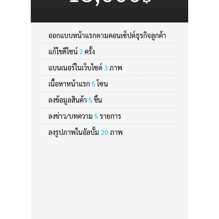
ออกแบบหน้าแรกตามคอนเซ็ปต์ธุรกิจลูกค้า
แก้ไขดีไซน์
2
ครั้ง
แบนเนอร์ในเว็บไซต์
3
ภาพ
เนื้อหาหน้าแรก
5
โซน
ลงข้อมูลสินค้า
5
ชิ้น
ลงข่าว/บทความ
5
รายการ
ลงรูปภาพในอัลบั้ม
20
ภาพ