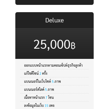
Deluxe
25,000
฿
ออกแบบหน้าแรกตามคอนเซ็ปต์ธุรกิจลูกค้า
แก้ไขดีไซน์
2
ครั้ง
แบนเนอร์ในเว็บไซต์
5
ภาพ
แบนเนอร์สไลด์
5
ภาพ
เนื้อหาหน้าแรก
7
โซน
ลงข้อมูลในเว็บ
15
เพจ