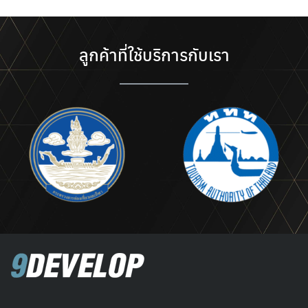
ลูกค้าที่ใช้บริการกับเรา