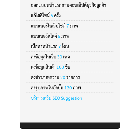
ออกแบบหน้าแรกตามคอนเซ็ปต์ธุรกิจลูกค้า
แก้ไขดีไซน์
5
ครั้ง
แบนเนอร์ในเว็บไซต์
7
ภาพ
แบนเนอร์สไลด์
5
ภาพ
เนื้อหาหน้าแรก
7
โซน
ลงข้อมูลในเว็บ
30
เพจ
ลงข้อมูลสินค้า
100
ชิ้น
ลงข่าว/บทความ
20
รายการ
ลงรูปภาพในอัลบั้ม
120
ภาพ
บริการเสริม SEO Suggestion