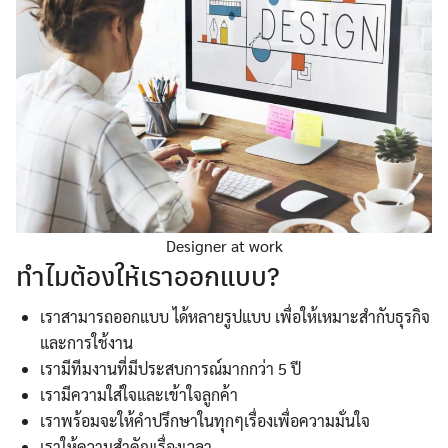
Designer at work
ทำไมต้องให้เราออกแบบ?
เราสามารถออกแบบ ได้หลายรูปแบบ เพื่อให้เหมาะสำกับธุรกิจ
Search
และการใช้งาน
for:
เรามีทีมงานที่มีประสบการณ์มากกว่า 5 ปี
เรามีความใส่ใจและเข้าใจลูกค้า
เราพร้อมจะให้คำปรึกษาในทุกๆเรื่องเพื่อความมั่นใจ
เราให้ความสำคัญเรื่องเวลา