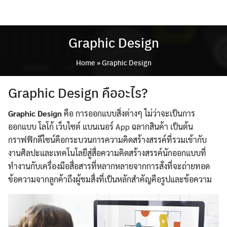
Skip
to
content
Graphic Design
Home
»
Graphic Design
Graphic Design คืออะไร?
Graphic Design
คือ การออกแบบสิ่งต่างๆ ไม่ว่าจะเป็นการ
ออกแบบ โลโก้ เว็บไซต์ แบนเนอร์ App ฉลากสินค้า เป็นต้น
กราฟฟิกดีไซน์คือกระบวนการความคิดสร้างสรรค์ที่รวมเข้ากับ
งานศิลปะและเทคโนโลยีสู่สื่อความคิดสร้างสรรค์นักออกแบบที่
ทำงานกับเครื่องมือสื่อสารที่หลากหลายจากการสั่งที่จะถ่ายทอด
ข้อความจากลูกค้าถึงผู้ชมสื่งที่เป็นหลักสำคัญคือรูปและข้อความ