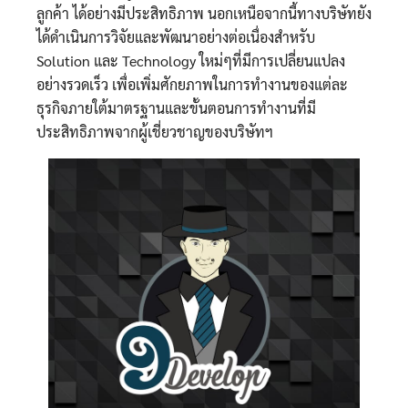
ลูกค้า ได้อย่างมีประสิทธิภาพ นอกเหนือจากนี้ทางบริษัทยัง
ได้ดำเนินการวิจัยและพัฒนาอย่างต่อเนื่องสำหรับ
Solution และ Technology ใหม่ๆที่มีการเปลี่ยนแปลง
อย่างรวดเร็ว เพื่อเพิ่มศักยภาพในการทำงานของแต่ละ
ธุรกิจภายใต้มาตรฐานและขั้นตอนการทำงานที่มี
ประสิทธิภาพจากผู้เชี่ยวชาญของบริษัทฯ
Search
for: