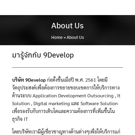
Skip
to
content
About Us
Home
»
About Us
มารู้จักกับ 9Develop
บริษัท 9Develop
ก่อตั้งขึ้นเมื่อปี พ.ศ. 2561 โดยมี
วัตถุประสงค์เพื่อต้องการขยายขอบเขตการให้บริการทาง
ด้านระบบ Application Development Outsourcing , It
Solution , Digital marketing และ Software Solution
เพื่อรองรับกับการเติบโตและความต้องการที่เพิ่มขึ้นใน
ธุรกิจ IT
โดยบริษัทเรามีผู้เชี่ยวชาญทางด้านต่างๆเพื่อให้บริการแก่